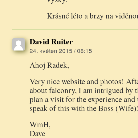
Krásné léto a brzy na viděn
David Ruiter
24. květen 2015 / 08:15
Ahoj Radek,
Very nice website and photos! Aft
about falconry, I am intrigued by 
plan a visit for the experience and 
speak of this with the Boss (Wife)
WmH,
Dave