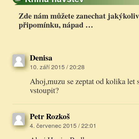
Zde nám můžete zanechat jakýkoliv 
připomínku, nápad …
Denisa
10. září 2015 / 20:28
Ahoj,muzu se zeptat od kolika let 
vstoupit?
Petr Rozkoš
4. červenec 2015 / 22:01