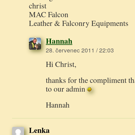
christ
MAC Falcon
Leather & Falconry Equipments
Hannah
28. červenec 2011 / 22:03
Hi Christ,
thanks for the compliment th
to our admin
Hannah
Lenka